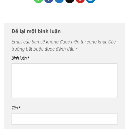
Để lại một bình luận
Email của bạn sẽ không được hiển thị công khai.
Các
trường bắt buộc được đánh dấu
*
Bình luận
*
Tên
*