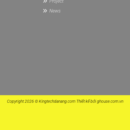
Project
News
Copyright 2026 © Kingtechdanang.com Thiết kế bởi ghouse.com.vn