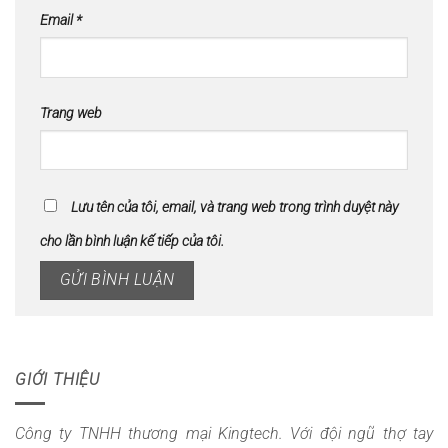
Email
*
Trang web
Lưu tên của tôi, email, và trang web trong trình duyệt này
cho lần bình luận kế tiếp của tôi.
GIỚI THIỆU
Công ty TNHH thương mại Kingtech. Với đội ngũ thợ tay