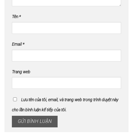
Tên
*
Email
*
Trang web
Lưu tên của tôi, email, và trang web trong trình duyệt này
cho lần bình luận kế tiếp của tôi.