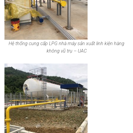
Hệ thống cung cấp LPG nhà máy sản xuất linh kiện hàng
không vũ trụ – UAC